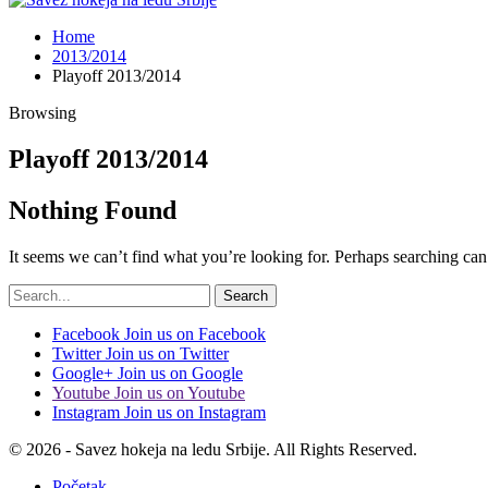
Home
2013/2014
Playoff 2013/2014
Browsing
Playoff 2013/2014
Nothing Found
It seems we can’t find what you’re looking for. Perhaps searching can
Facebook
Join us on Facebook
Twitter
Join us on Twitter
Google+
Join us on Google
Youtube
Join us on Youtube
Instagram
Join us on Instagram
© 2026 - Savez hokeja na ledu Srbije. All Rights Reserved.
Početak