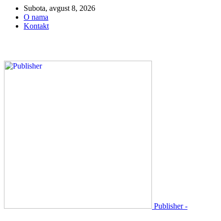
Subota, avgust 8, 2026
O nama
Kontakt
Publisher -