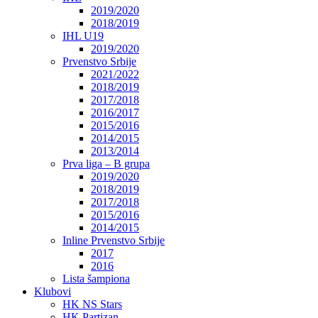
2019/2020
2018/2019
IHL U19
2019/2020
Prvenstvo Srbije
2021/2022
2018/2019
2017/2018
2016/2017
2015/2016
2014/2015
2013/2014
Prva liga – B grupa
2019/2020
2018/2019
2017/2018
2015/2016
2014/2015
Inline Prvenstvo Srbije
2017
2016
Lista šampiona
Klubovi
HK NS Stars
HK Partizan