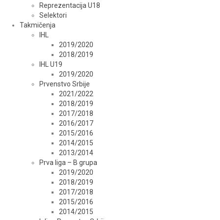
Reprezentacija U18
Selektori
Takmičenja
IHL
2019/2020
2018/2019
IHL U19
2019/2020
Prvenstvo Srbije
2021/2022
2018/2019
2017/2018
2016/2017
2015/2016
2014/2015
2013/2014
Prva liga – B grupa
2019/2020
2018/2019
2017/2018
2015/2016
2014/2015