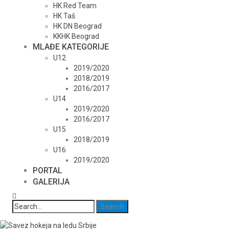
HK Red Team
HK Taš
HK DN Beograd
KKHK Beograd
MLAĐE KATEGORIJE
U12
2019/2020
2018/2019
2016/2017
U14
2019/2020
2016/2017
U15
2018/2019
U16
2019/2020
PORTAL
GALERIJA