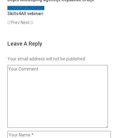
RAZVOJNI PROGRAM
Skills4All vebinari
Prev
Next
Leave A Reply
Your email address will not be published.