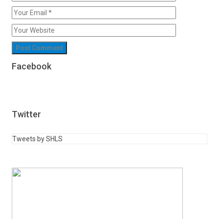
Facebook
Twitter
Tweets by SHLS