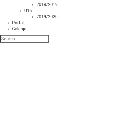
2018/2019
U16
2019/2020
Portal
Galerija