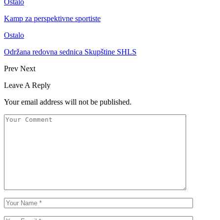
Ostalo
Kamp za perspektivne sportiste
Ostalo
Održana redovna sednica Skupštine SHLS
Prev
Next
Leave A Reply
Your email address will not be published.