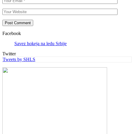
Facebook
Savez hokeja na ledu Srbije
Twitter
Tweets by SHLS