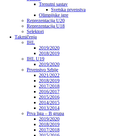
Trenutni sastav
Svetska prvenstva
Olimpijske igre
Reprezentacija U20
Reprezentacija U18
Selektori
Takmičenja
IHL
2019/2020
2018/2019
IHL U19
2019/2020
Prvenstvo Srbije
2021/2022
2018/2019
2017/2018
2016/2017
2015/2016
2014/2015
2013/2014
Prva liga – B grupa
2019/2020
2018/2019
2017/2018
2015/2016