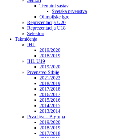
Seniori
Trenutni sastav
Svetska prvenstva
Olimpijske igre
Reprezentacija U20
Reprezentacija U18
Selektori
Takmičenja
IHL
2019/2020
2018/2019
IHL U19
2019/2020
Prvenstvo Srbije
2021/2022
2018/2019
2017/2018
2016/2017
2015/2016
2014/2015
2013/2014
Prva liga – B grupa
2019/2020
2018/2019
2017/2018