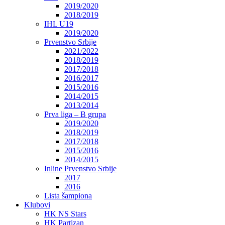
2019/2020
2018/2019
IHL U19
2019/2020
Prvenstvo Srbije
2021/2022
2018/2019
2017/2018
2016/2017
2015/2016
2014/2015
2013/2014
Prva liga – B grupa
2019/2020
2018/2019
2017/2018
2015/2016
2014/2015
Inline Prvenstvo Srbije
2017
2016
Lista šampiona
Klubovi
HK NS Stars
HK Partizan