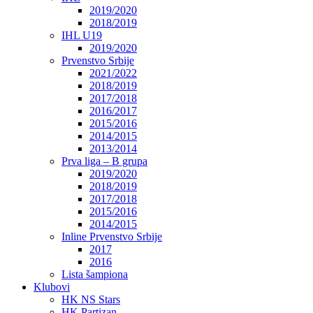
2019/2020
2018/2019
IHL U19
2019/2020
Prvenstvo Srbije
2021/2022
2018/2019
2017/2018
2016/2017
2015/2016
2014/2015
2013/2014
Prva liga – B grupa
2019/2020
2018/2019
2017/2018
2015/2016
2014/2015
Inline Prvenstvo Srbije
2017
2016
Lista šampiona
Klubovi
HK NS Stars
HK Partizan