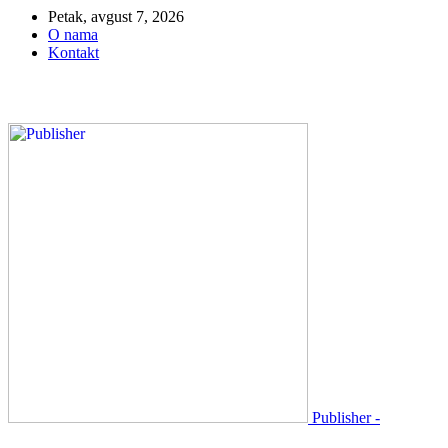
Petak, avgust 7, 2026
O nama
Kontakt
Publisher -