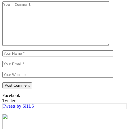
Facebook
Twitter
Tweets by SHLS