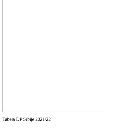
Tabela DP Srbije 2021/22