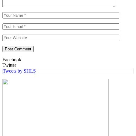
Facebook
Twitter
Tweets by SHLS