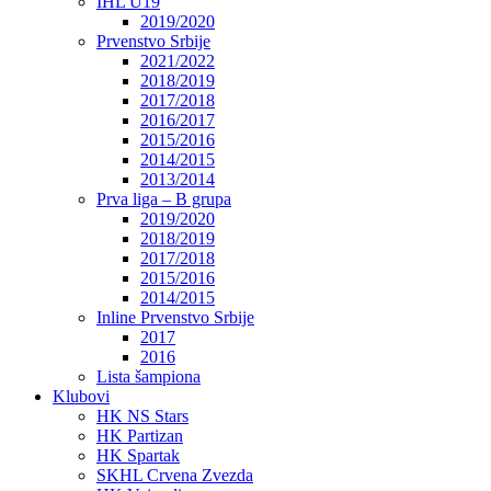
IHL U19
2019/2020
Prvenstvo Srbije
2021/2022
2018/2019
2017/2018
2016/2017
2015/2016
2014/2015
2013/2014
Prva liga – B grupa
2019/2020
2018/2019
2017/2018
2015/2016
2014/2015
Inline Prvenstvo Srbije
2017
2016
Lista šampiona
Klubovi
HK NS Stars
HK Partizan
HK Spartak
SKHL Crvena Zvezda