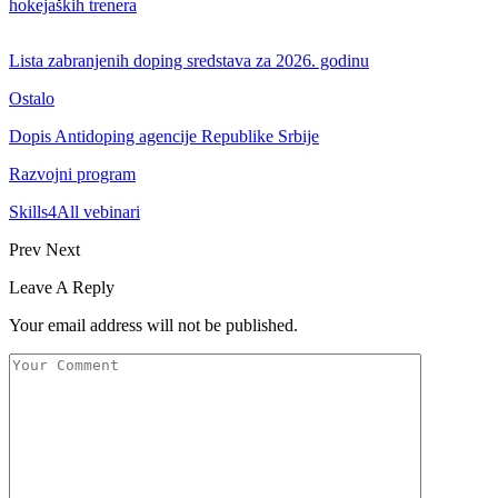
hokejaških trenera
Lista zabranjenih doping sredstava za 2026. godinu
Ostalo
Dopis Antidoping agencije Republike Srbije
Razvojni program
Skills4All vebinari
Prev
Next
Leave A Reply
Your email address will not be published.