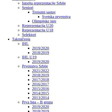
Istorija reprezentacije Srbije
Seniori
Trenutni sastav
Svetska prvenstva
Olimpijske igre
Reprezentacija U20
Reprezentacija U18
Selektori
Takmičenja
IHL
2019/2020
2018/2019
IHL U19
2019/2020
Prvenstvo Srbije
2021/2022
2018/2019
2017/2018
2016/2017
2015/2016
2014/2015
2013/2014
Prva liga – B grupa
2019/2020
2018/2019