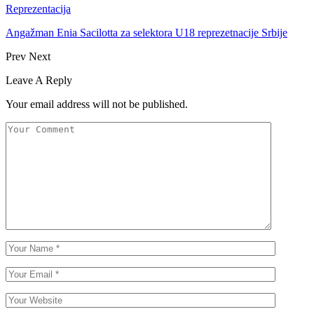
Reprezentacija
Angažman Enia Sacilotta za selektora U18 reprezetnacije Srbije
Prev
Next
Leave A Reply
Your email address will not be published.