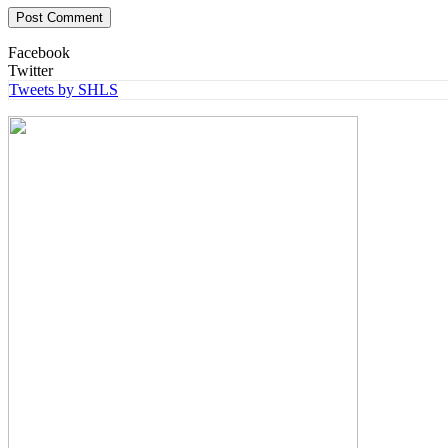
Facebook
Twitter
Tweets by SHLS