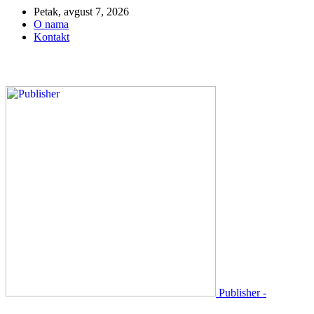
Petak, avgust 7, 2026
O nama
Kontakt
Publisher -