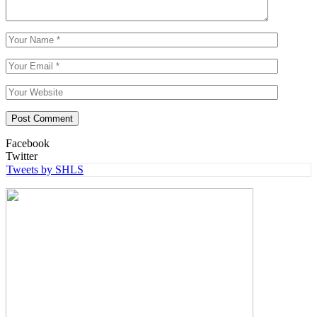
Facebook
Twitter
Tweets by SHLS