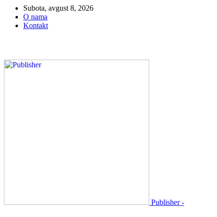
Subota, avgust 8, 2026
O nama
Kontakt
Publisher -