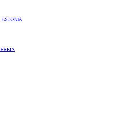
ESTONIA
SERBIA