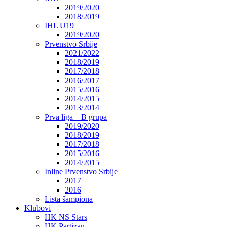
2019/2020
2018/2019
IHL U19
2019/2020
Prvenstvo Srbije
2021/2022
2018/2019
2017/2018
2016/2017
2015/2016
2014/2015
2013/2014
Prva liga – B grupa
2019/2020
2018/2019
2017/2018
2015/2016
2014/2015
Inline Prvenstvo Srbije
2017
2016
Lista šampiona
Klubovi
HK NS Stars
HK Partizan