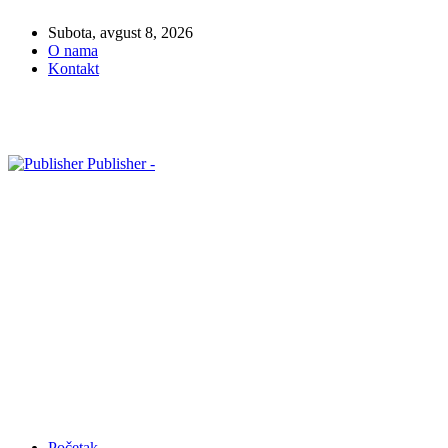
Subota, avgust 8, 2026
O nama
Kontakt
Publisher -
Početak