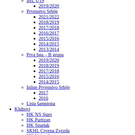
IHL U19
2019/2020
Prvenstvo Srbije
2021/2022
2018/2019
2017/2018
2016/2017
2015/2016
2014/2015
2013/2014
Prva liga – B grupa
2019/2020
2018/2019
2017/2018
2015/2016
2014/2015
Inline Prvenstvo Srbije
2017
2016
Lista šampiona
Klubovi
HK NS Stars
HK Partizan
HK Spartak
SKHL Crvena Zvezda