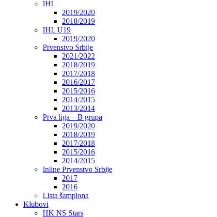
IHL
2019/2020
2018/2019
IHL U19
2019/2020
Prvenstvo Srbije
2021/2022
2018/2019
2017/2018
2016/2017
2015/2016
2014/2015
2013/2014
Prva liga – B grupa
2019/2020
2018/2019
2017/2018
2015/2016
2014/2015
Inline Prvenstvo Srbije
2017
2016
Lista šampiona
Klubovi
HK NS Stars