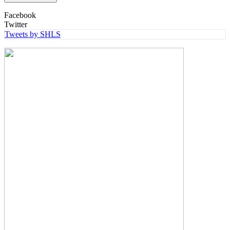
Facebook
Twitter
Tweets by SHLS