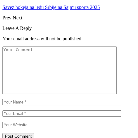
Savez hokeja na ledu Srbije na Sajmu sporta 2025
Prev
Next
Leave A Reply
Your email address will not be published.