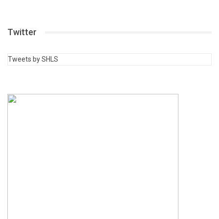
Twitter
Tweets by SHLS