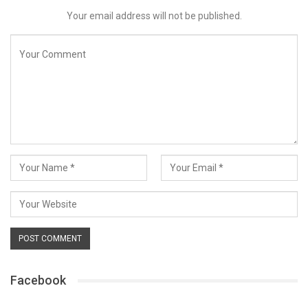
Your email address will not be published.
Facebook