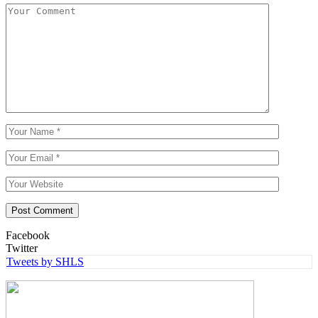
Facebook
Twitter
Tweets by SHLS