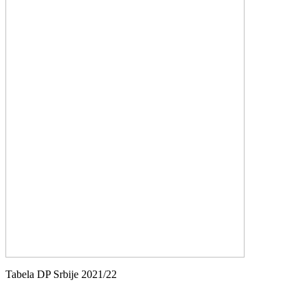
Tabela DP Srbije 2021/22