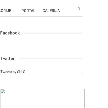
ORIJE
PORTAL
GALERIJA
Facebook
Twitter
Tweets by SHLS