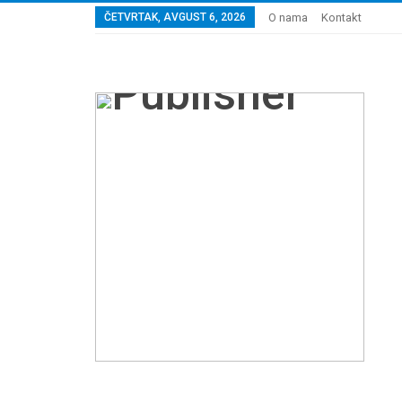
ČETVRTAK, AVGUST 6, 2026
O nama
Kontakt