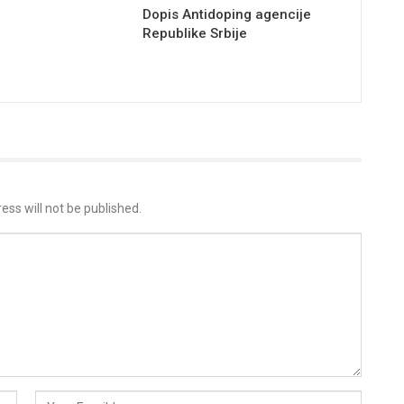
Dopis Antidoping agencije
Republike Srbije
ess will not be published.