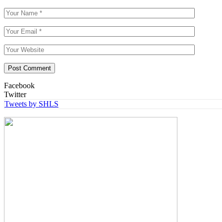
Facebook
Twitter
Tweets by SHLS