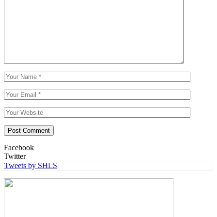
Facebook
Twitter
Tweets by SHLS