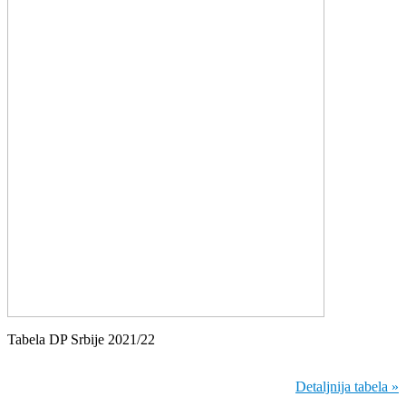
Tabela DP Srbije 2021/22
Detaljnija tabela »