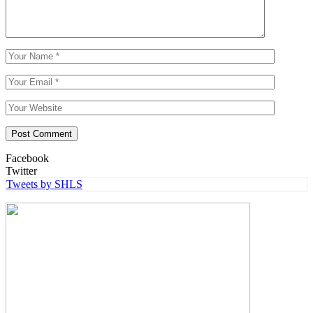
Facebook
Twitter
Tweets by SHLS