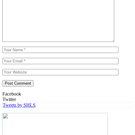
Facebook
Twitter
Tweets by SHLS