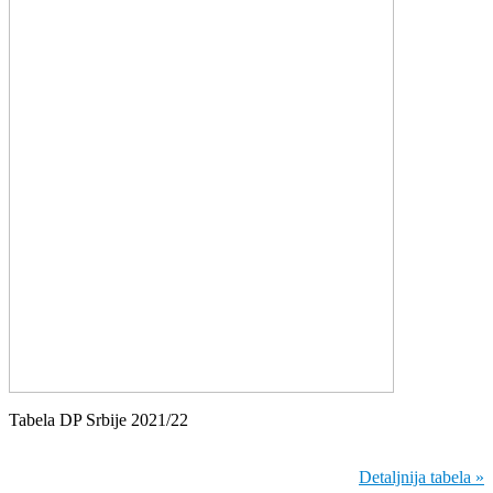
Tabela DP Srbije 2021/22
Detaljnija tabela »