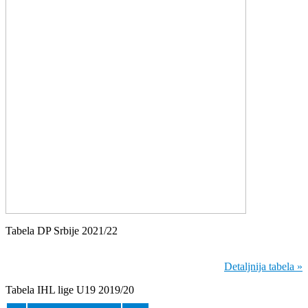
Tabela DP Srbije 2021/22
Detaljnija tabela »
Tabela IHL lige U19 2019/20