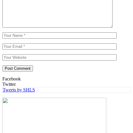
Facebook
Twitter
Tweets by SHLS