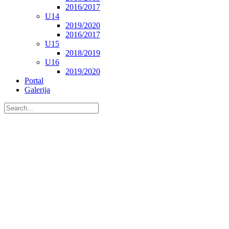
2016/2017
U14
2019/2020
2016/2017
U15
2018/2019
U16
2019/2020
Portal
Galerija