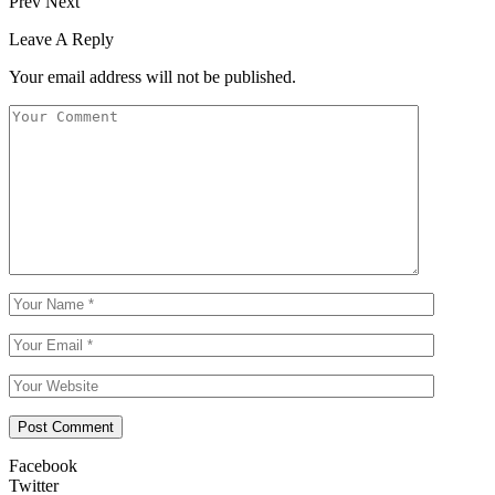
Prev
Next
Leave A Reply
Your email address will not be published.
Facebook
Twitter