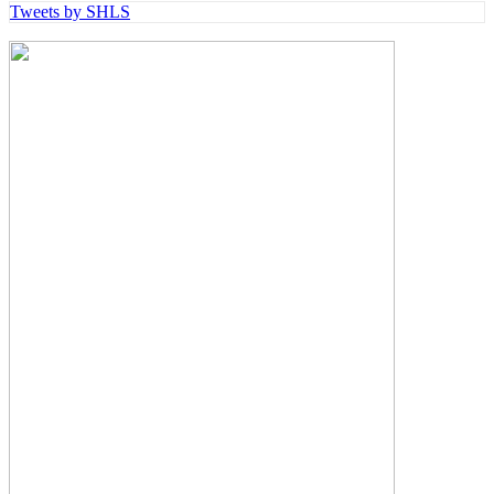
Tweets by SHLS