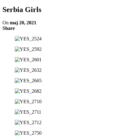
Serbia Girls
On
maj 20, 2021
Share