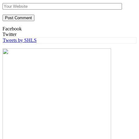
Facebook
Twitter
Tweets by SHLS