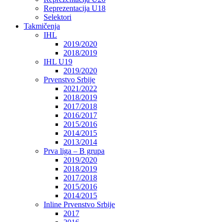
Reprezentacija U18
Selektori
Takmičenja
IHL
2019/2020
2018/2019
IHL U19
2019/2020
Prvenstvo Srbije
2021/2022
2018/2019
2017/2018
2016/2017
2015/2016
2014/2015
2013/2014
Prva liga – B grupa
2019/2020
2018/2019
2017/2018
2015/2016
2014/2015
Inline Prvenstvo Srbije
2017