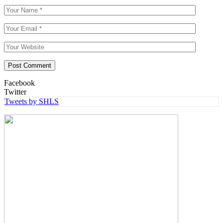
Facebook
Twitter
Tweets by SHLS