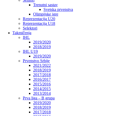
Seniori
Trenutni sastav
Svetska prvenstva
Olimpijske igre
Reprezentacija U20
Reprezentacija U18
Selektori
Takmičenja
IHL
2019/2020
2018/2019
IHL U19
2019/2020
Prvenstvo Srbije
2021/2022
2018/2019
2017/2018
2016/2017
2015/2016
2014/2015
2013/2014
Prva liga – B grupa
2019/2020
2018/2019
2017/2018