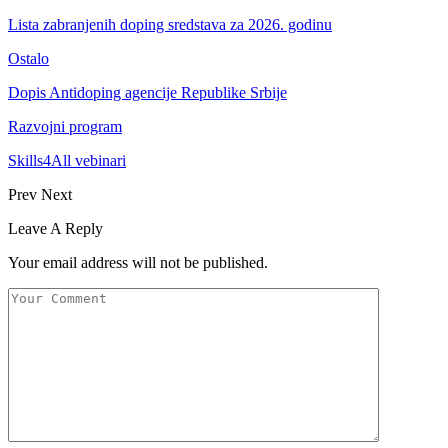
Lista zabranjenih doping sredstava za 2026. godinu
Ostalo
Dopis Antidoping agencije Republike Srbije
Razvojni program
Skills4All vebinari
Prev
Next
Leave A Reply
Your email address will not be published.