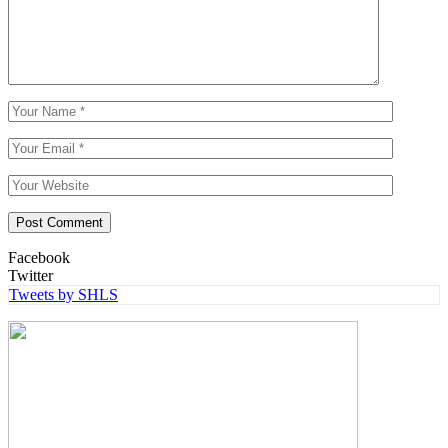
Facebook
Twitter
Tweets by SHLS