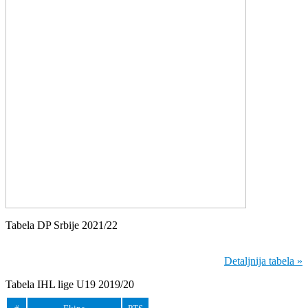
Tabela DP Srbije 2021/22
Detaljnija tabela »
Tabela IHL lige U19 2019/20