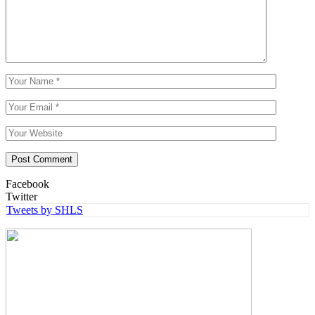
Facebook
Twitter
Tweets by SHLS