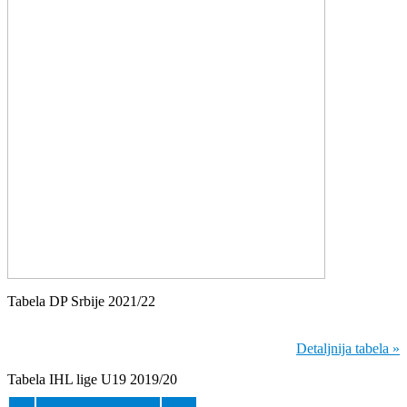
Tabela DP Srbije 2021/22
Detaljnija tabela »
Tabela IHL lige U19 2019/20