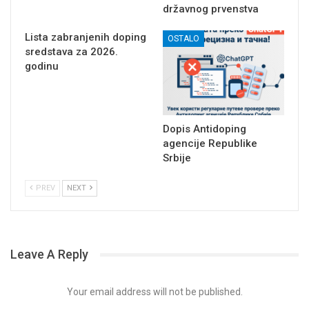
državnog prvenstva
Lista zabranjenih doping
OSTALO
sredstava za 2026.
godinu
Dopis Antidoping
agencije Republike
Srbije
PREV
NEXT
Leave A Reply
Your email address will not be published.