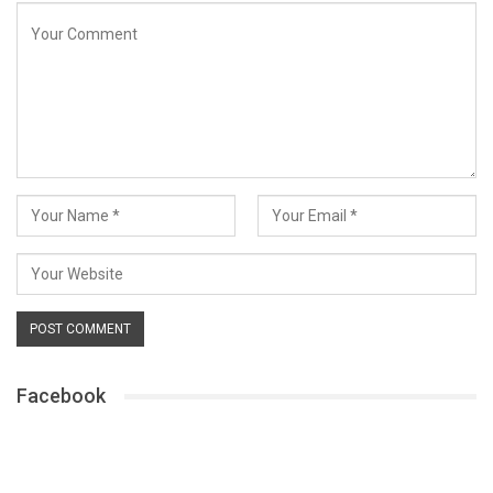
Facebook