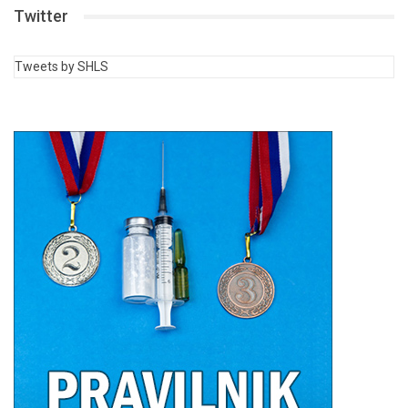
Twitter
Tweets by SHLS