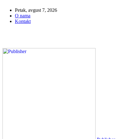
Petak, avgust 7, 2026
O nama
Kontakt