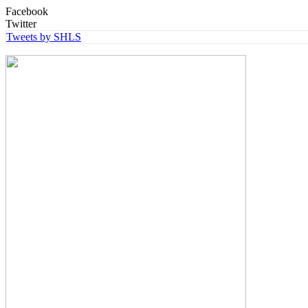
Facebook
Twitter
Tweets by SHLS