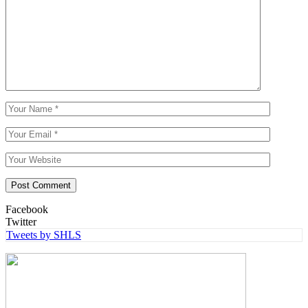
Facebook
Twitter
Tweets by SHLS