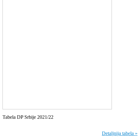
Tabela DP Srbije 2021/22
Detaljnija tabela »