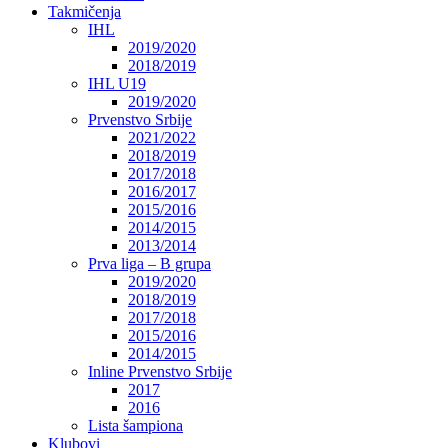
Takmičenja
IHL
2019/2020
2018/2019
IHL U19
2019/2020
Prvenstvo Srbije
2021/2022
2018/2019
2017/2018
2016/2017
2015/2016
2014/2015
2013/2014
Prva liga – B grupa
2019/2020
2018/2019
2017/2018
2015/2016
2014/2015
Inline Prvenstvo Srbije
2017
2016
Lista šampiona
Klubovi