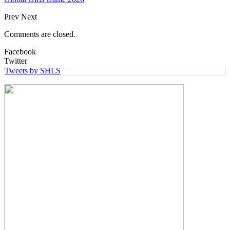
Prev
Next
Comments are closed.
Facebook
Twitter
Tweets by SHLS