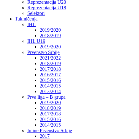
Reprezentacija U20
Reprezentacija U18
Selektori
Takmičenja
IHL
2019/2020
2018/2019
IHL U19
2019/2020
Prvenstvo Srbije
2021/2022
2018/2019
2017/2018
2016/2017
2015/2016
2014/2015
2013/2014
Prva liga – B grupa
2019/2020
2018/2019
2017/2018
2015/2016
2014/2015
Inline Prvenstvo Srbije
2017