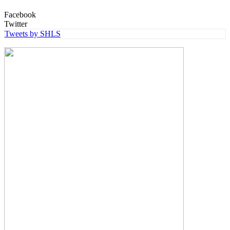
Facebook
Twitter
Tweets by SHLS