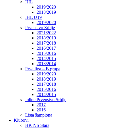
IHL
2019/2020
2018/2019
IHL U19
2019/2020
Prvenstvo Srbije
2021/2022
2018/2019
2017/2018
2016/2017
2015/2016
2014/2015
2013/2014
Prva liga – B grupa
2019/2020
2018/2019
2017/2018
2015/2016
2014/2015
Inline Prvenstvo Srbije
2017
2016
Lista šampiona
Klubovi
HK NS Stars