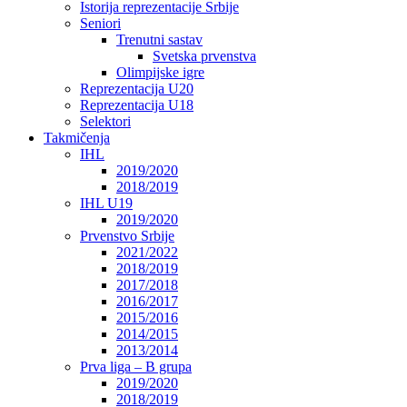
Istorija reprezentacije Srbije
Seniori
Trenutni sastav
Svetska prvenstva
Olimpijske igre
Reprezentacija U20
Reprezentacija U18
Selektori
Takmičenja
IHL
2019/2020
2018/2019
IHL U19
2019/2020
Prvenstvo Srbije
2021/2022
2018/2019
2017/2018
2016/2017
2015/2016
2014/2015
2013/2014
Prva liga – B grupa
2019/2020
2018/2019