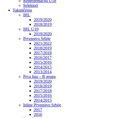
Reprezentacija U18
Selektori
Takmičenja
IHL
2019/2020
2018/2019
IHL U19
2019/2020
Prvenstvo Srbije
2021/2022
2018/2019
2017/2018
2016/2017
2015/2016
2014/2015
2013/2014
Prva liga – B grupa
2019/2020
2018/2019
2017/2018
2015/2016
2014/2015
Inline Prvenstvo Srbije
2017
2016