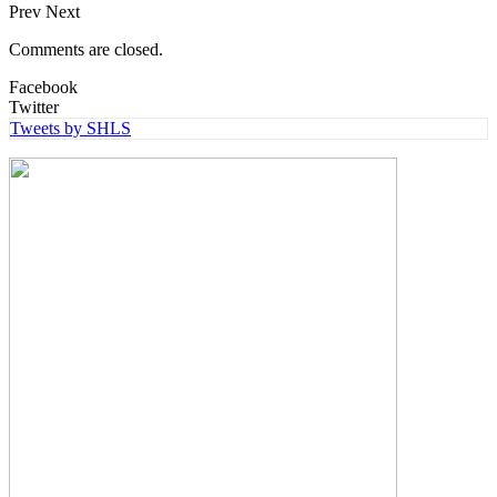
Prev
Next
Comments are closed.
Facebook
Twitter
Tweets by SHLS