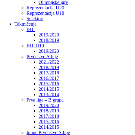
Olimpijske igre
Reprezentacija U20
Reprezentacija U18
Selektori
Takmičenja
IHL
2019/2020
2018/2019
IHL U19
2019/2020
Prvenstvo Srbije
2021/2022
2018/2019
2017/2018
2016/2017
2015/2016
2014/2015
2013/2014
Prva liga – B grupa
2019/2020
2018/2019
2017/2018
2015/2016
2014/2015
Inline Prvenstvo Srbije