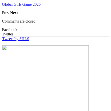
Global Girls Game 2026
Prev
Next
Comments are closed.
Facebook
Twitter
Tweets by SHLS