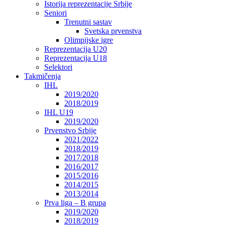
Istorija reprezentacije Srbije
Seniori
Trenutni sastav
Svetska prvenstva
Olimpijske igre
Reprezentacija U20
Reprezentacija U18
Selektori
Takmičenja
IHL
2019/2020
2018/2019
IHL U19
2019/2020
Prvenstvo Srbije
2021/2022
2018/2019
2017/2018
2016/2017
2015/2016
2014/2015
2013/2014
Prva liga – B grupa
2019/2020
2018/2019