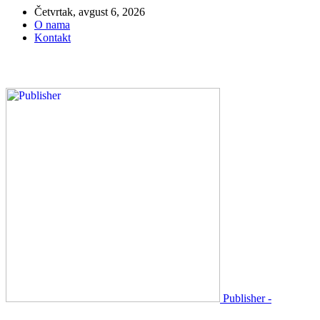
Četvrtak, avgust 6, 2026
O nama
Kontakt
Publisher -