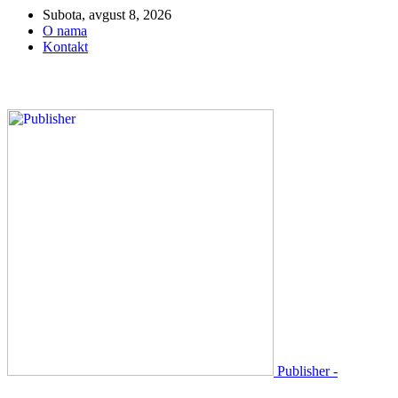
Subota, avgust 8, 2026
O nama
Kontakt
Publisher -