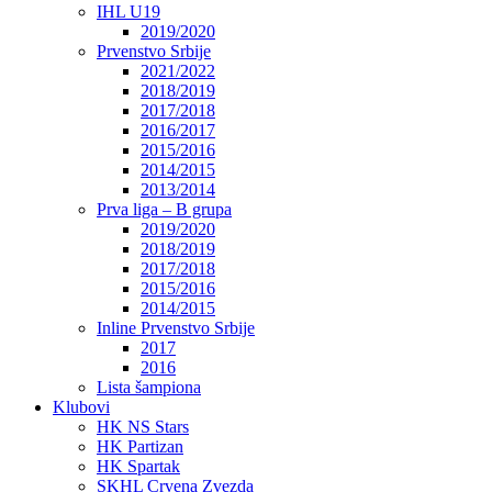
IHL U19
2019/2020
Prvenstvo Srbije
2021/2022
2018/2019
2017/2018
2016/2017
2015/2016
2014/2015
2013/2014
Prva liga – B grupa
2019/2020
2018/2019
2017/2018
2015/2016
2014/2015
Inline Prvenstvo Srbije
2017
2016
Lista šampiona
Klubovi
HK NS Stars
HK Partizan
HK Spartak
SKHL Crvena Zvezda