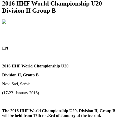
2016 IIHF World Championship U20
Division II Group B
EN
2016 IIHF World Championship U20
Division II, Group B
Novi Sad, Serbia
(17-23. January 2016)
The 2016 IIHF World Championship U20, Division II, Group B
will be held from 17th to 23rd of January at the ice rink