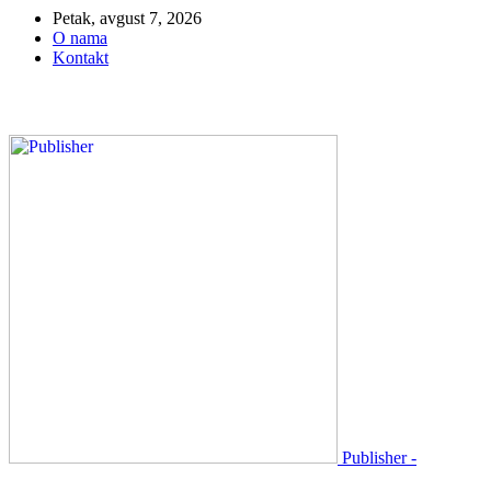
Petak, avgust 7, 2026
O nama
Kontakt
Publisher -