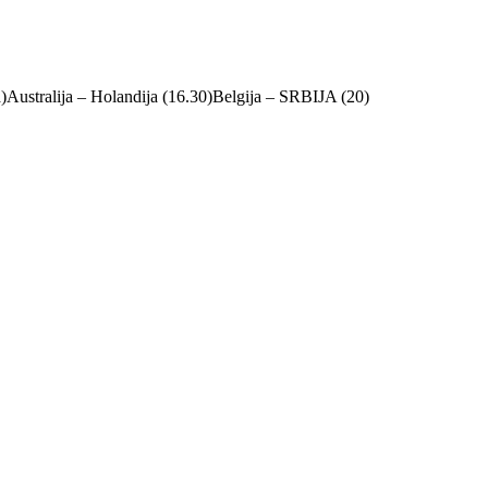
a)Australija – Holandija (16.30)Belgija – SRBIJA (20)