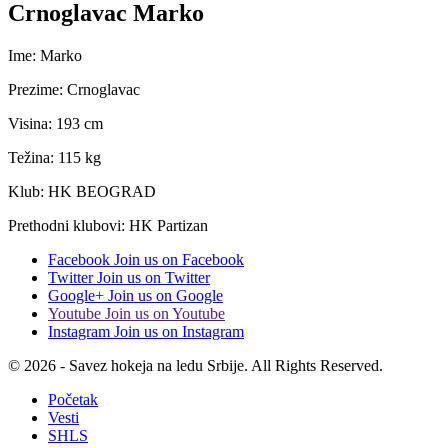
Crnoglavac Marko
Ime: Marko
Prezime: Crnoglavac
Visina: 193 cm
Težina: 115 kg
Klub: HK BEOGRAD
Prethodni klubovi: HK Partizan
Facebook
Join us on Facebook
Twitter
Join us on Twitter
Google+
Join us on Google
Youtube
Join us on Youtube
Instagram
Join us on Instagram
© 2026 - Savez hokeja na ledu Srbije. All Rights Reserved.
Početak
Vesti
SHLS