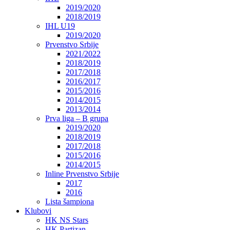
2019/2020
2018/2019
IHL U19
2019/2020
Prvenstvo Srbije
2021/2022
2018/2019
2017/2018
2016/2017
2015/2016
2014/2015
2013/2014
Prva liga – B grupa
2019/2020
2018/2019
2017/2018
2015/2016
2014/2015
Inline Prvenstvo Srbije
2017
2016
Lista šampiona
Klubovi
HK NS Stars
HK Partizan