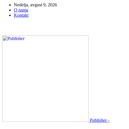
Nedelja, avgust 9, 2026
O nama
Kontakt
Publisher -