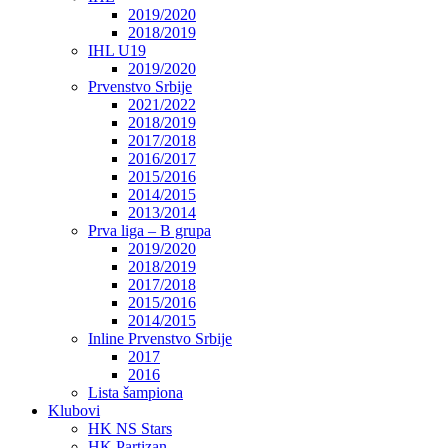
2019/2020
2018/2019
IHL U19
2019/2020
Prvenstvo Srbije
2021/2022
2018/2019
2017/2018
2016/2017
2015/2016
2014/2015
2013/2014
Prva liga – B grupa
2019/2020
2018/2019
2017/2018
2015/2016
2014/2015
Inline Prvenstvo Srbije
2017
2016
Lista šampiona
Klubovi
HK NS Stars
HK Partizan