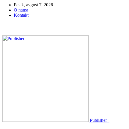
Petak, avgust 7, 2026
O nama
Kontakt
Publisher -