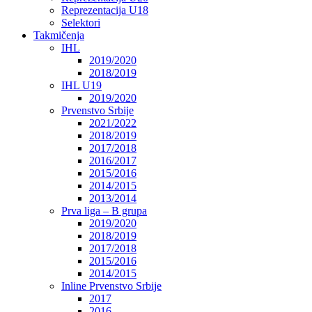
Reprezentacija U18
Selektori
Takmičenja
IHL
2019/2020
2018/2019
IHL U19
2019/2020
Prvenstvo Srbije
2021/2022
2018/2019
2017/2018
2016/2017
2015/2016
2014/2015
2013/2014
Prva liga – B grupa
2019/2020
2018/2019
2017/2018
2015/2016
2014/2015
Inline Prvenstvo Srbije
2017
2016