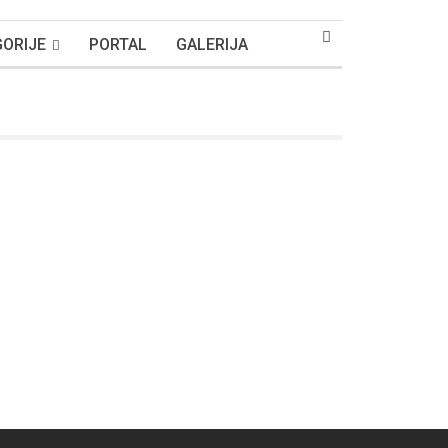
ORIJE
PORTAL
GALERIJA