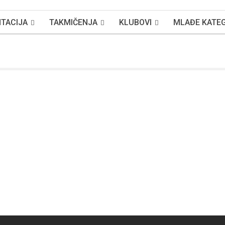
TACIJA
TAKMIČENJA
KLUBOVI
MLAĐE KATEG