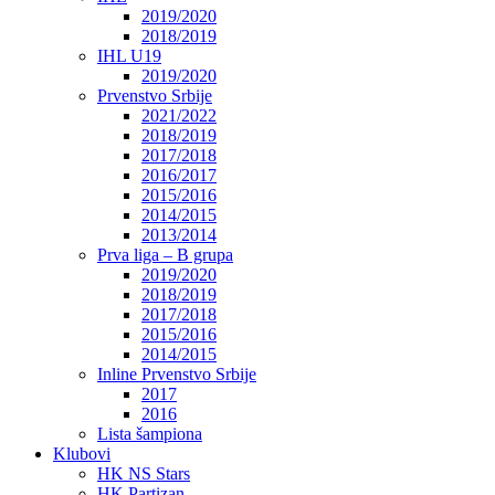
2019/2020
2018/2019
IHL U19
2019/2020
Prvenstvo Srbije
2021/2022
2018/2019
2017/2018
2016/2017
2015/2016
2014/2015
2013/2014
Prva liga – B grupa
2019/2020
2018/2019
2017/2018
2015/2016
2014/2015
Inline Prvenstvo Srbije
2017
2016
Lista šampiona
Klubovi
HK NS Stars
HK Partizan