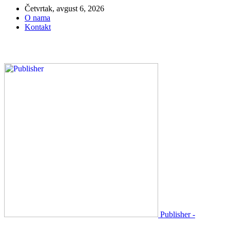
Četvrtak, avgust 6, 2026
O nama
Kontakt
Publisher -