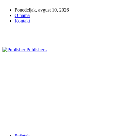
Ponedeljak, avgust 10, 2026
O nama
Kontakt
Publisher -
Početak