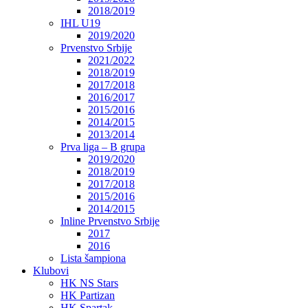
2018/2019
IHL U19
2019/2020
Prvenstvo Srbije
2021/2022
2018/2019
2017/2018
2016/2017
2015/2016
2014/2015
2013/2014
Prva liga – B grupa
2019/2020
2018/2019
2017/2018
2015/2016
2014/2015
Inline Prvenstvo Srbije
2017
2016
Lista šampiona
Klubovi
HK NS Stars
HK Partizan
HK Spartak