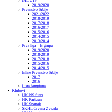
IHL U19
2019/2020
Prvenstvo Srbije
2021/2022
2018/2019
2017/2018
2016/2017
2015/2016
2014/2015
2013/2014
Prva liga – B grupa
2019/2020
2018/2019
2017/2018
2015/2016
2014/2015
Inline Prvenstvo Srbije
2017
2016
Lista šampiona
Klubovi
HK NS Stars
HK Partizan
HK Spartak
SKHL Crvena Zvezda