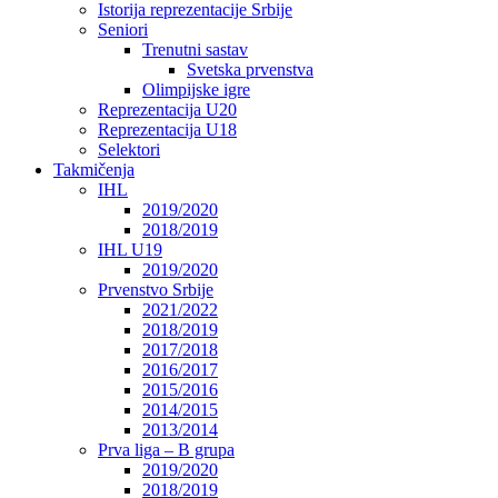
Istorija reprezentacije Srbije
Seniori
Trenutni sastav
Svetska prvenstva
Olimpijske igre
Reprezentacija U20
Reprezentacija U18
Selektori
Takmičenja
IHL
2019/2020
2018/2019
IHL U19
2019/2020
Prvenstvo Srbije
2021/2022
2018/2019
2017/2018
2016/2017
2015/2016
2014/2015
2013/2014
Prva liga – B grupa
2019/2020
2018/2019