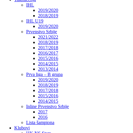
IHL
2019/2020
2018/2019
IHL U19
2019/2020
Prvenstvo Srbije
2021/2022
2018/2019
2017/2018
2016/2017
2015/2016
2014/2015
2013/2014
Prva liga – B grupa
2019/2020
2018/2019
2017/2018
2015/2016
2014/2015
Inline Prvenstvo Srbije
2017
2016
Lista šampiona
Klubovi