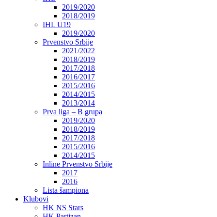
2019/2020
2018/2019
IHL U19
2019/2020
Prvenstvo Srbije
2021/2022
2018/2019
2017/2018
2016/2017
2015/2016
2014/2015
2013/2014
Prva liga – B grupa
2019/2020
2018/2019
2017/2018
2015/2016
2014/2015
Inline Prvenstvo Srbije
2017
2016
Lista šampiona
Klubovi
HK NS Stars
HK Partizan