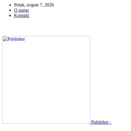
Petak, avgust 7, 2026
O nama
Kontakt
Publisher -